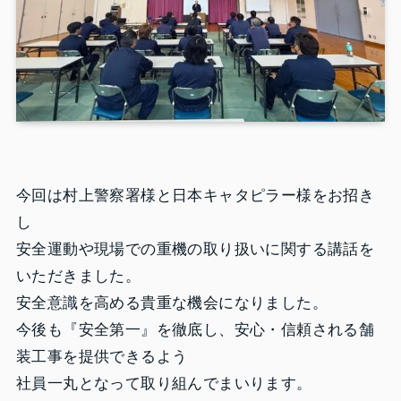
今回は村上警察署様と日本キャタピラー様をお招き
し
安全運動や現場での重機の取り扱いに関する講話を
いただきました。
安全意識を高める貴重な機会になりました。
今後も『安全第一』を徹底し、安心・信頼される舗
装工事を提供できるよう
社員一丸となって取り組んでまいります。