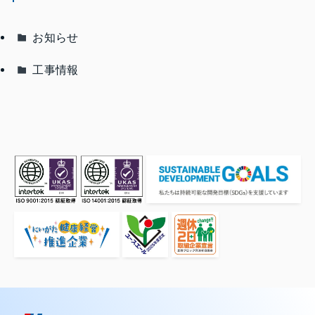
お知らせ
工事情報