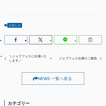
お知らせ
＼ジョブフェスに出展いた
ジョブフェス出展のご報告
します／
NEWS 一覧へ戻る
カテゴリー