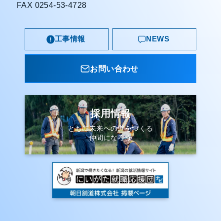
FAX 0254-53-4728
工事情報
NEWS
お問い合わせ
採用情報
ともに未来への道をつくる
仲間になろう