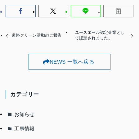
ユースエール認定企業とし
道路クリーン活動のご報告
て認定されました。
NEWS 一覧へ戻る
カテゴリー
お知らせ
工事情報