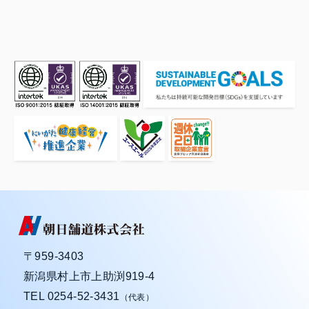
〒959-3403
新潟県村上市上助渕919-4
TEL
0254-52-3431
（代表）