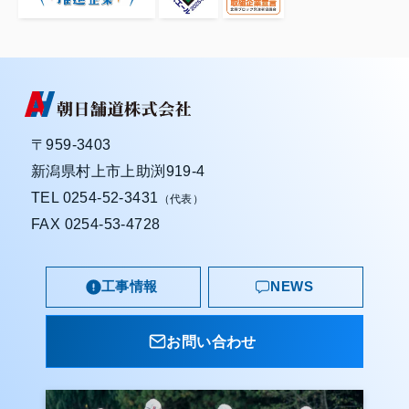
〒959-3403
新潟県村上市上助渕919-4
TEL
0254-52-3431
（代表）
FAX 0254-53-4728
工事情報
NEWS
お問い合わせ