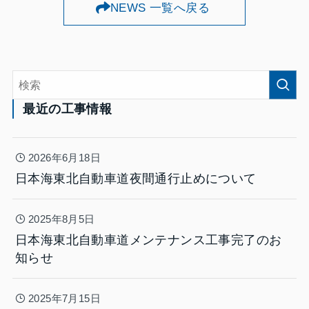
NEWS 一覧へ戻る
最近の工事情報
2026年6月18日
日本海東北自動車道夜間通行止めについて
2025年8月5日
日本海東北自動車道メンテナンス工事完了のお
知らせ
2025年7月15日