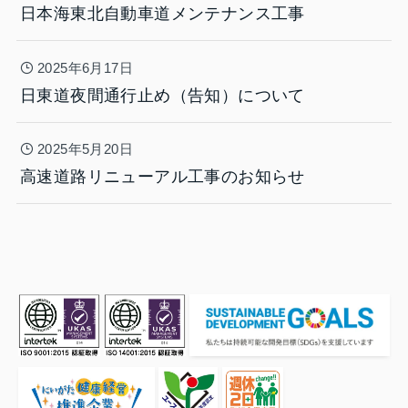
日本海東北自動車道メンテナンス工事
2025年6月17日
日東道夜間通行止め（告知）について
2025年5月20日
高速道路リニューアル工事のお知らせ