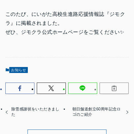
このたび、にいがた高校生進路応援情報誌『ジモク
ラ』に掲載されました。
ぜひ、ジモクラ公式ホームページをご覧ください✨
お知らせ
除雪感謝状をいただきまし
朝日舗道創立60周年記念ロ
た
ゴのご紹介