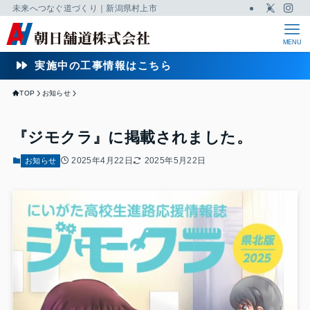
未来へつなぐ道づくり｜新潟県村上市
MENU
実施中の工事情報はこちら
TOP
お知らせ
『ジモクラ』に掲載されました。
2025年4月22日
2025年5月22日
お知らせ